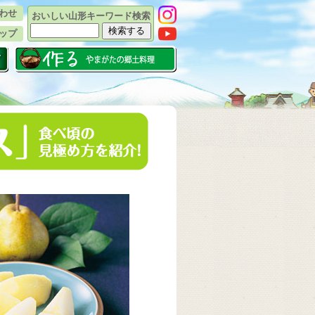
わせ
おいしい山形キーワード検索
ップ