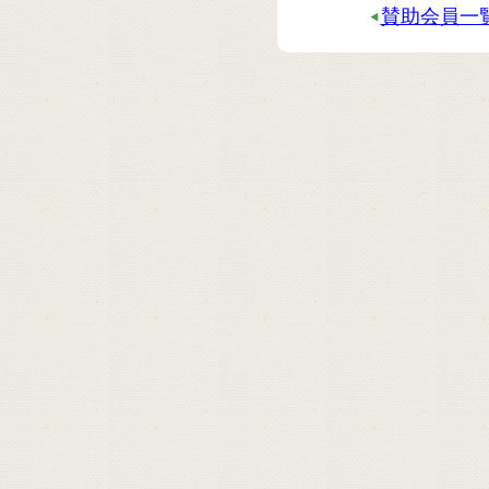
賛助会員一