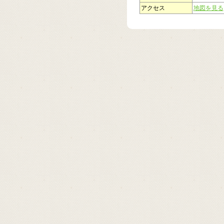
アクセス
地図を見る