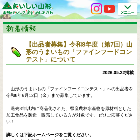
【出品者募集】令和8年度（第7回）山
形のうまいもの「ファインフードコン
テスト」について
2026.05.22掲載
山形のうまいもの「ファインフードコンテスト」への出品者を
令和8年6月12日（金）まで募集しています。
過去3年以内に商品化された、県産農林水産物を原材料とした
加工食品を製造・販売している方が対象です。ぜひご応募くださ
い！
詳しくは下記ホームページをご覧ください。