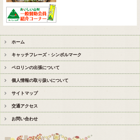
ホーム
キャッチフレーズ・シンボルマーク
ペロリンの出張について
個人情報の取り扱いについて
サイトマップ
交通アクセス
お問い合わせ