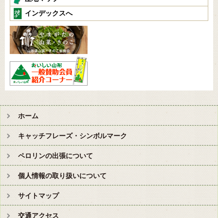
インデックスへ
ホーム
キャッチフレーズ・シンボルマーク
ペロリンの出張について
個人情報の取り扱いについて
サイトマップ
交通アクセス