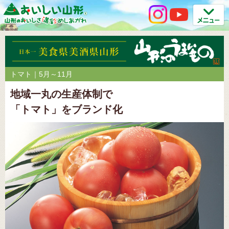
トマト｜5月～11月
地域一丸の生産体制で
「トマト」をブランド化