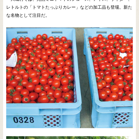
レトルトの「トマトたっぷりカレー」などの加工品も登場。新た
な名物として注目だ。