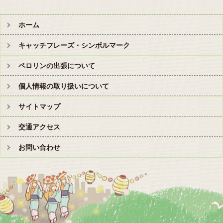
ホーム
キャッチフレーズ・シンボルマーク
ペロリンの出張について
個人情報の取り扱いについて
サイトマップ
交通アクセス
お問い合わせ