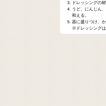
ドレッシングの材
うど、にんじん、
和える。
器に盛りつけ、か
※ドレッシングは