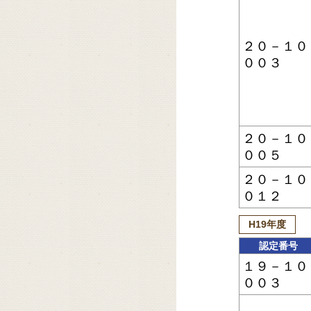
２０－１０
００３
２０－１０
００５
２０－１０
０１２
H19年度
認定番号
１９－１０
００３