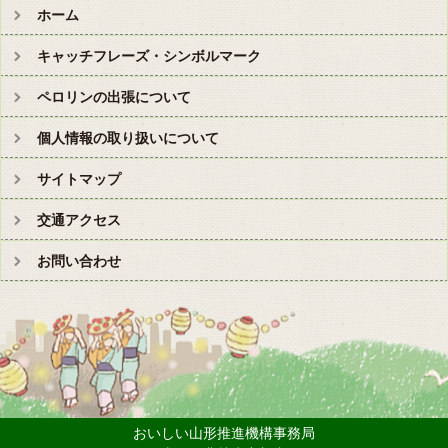
ホーム
キャッチフレーズ・シンボルマーク
ペロリンの出張について
個人情報の取り扱いについて
サイトマップ
交通アクセス
お問い合わせ
おいしい山形推進機構事務局