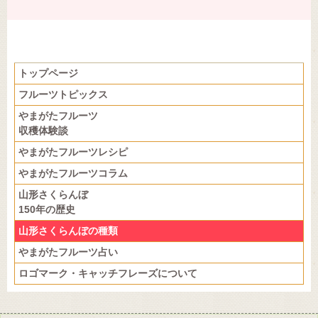
トップページ
フルーツトピックス
やまがたフルーツ
収穫体験談
やまがたフルーツレシピ
やまがたフルーツコラム
山形さくらんぼ
150年の歴史
山形さくらんぼの種類
やまがたフルーツ占い
ロゴマーク・キャッチフレーズについて