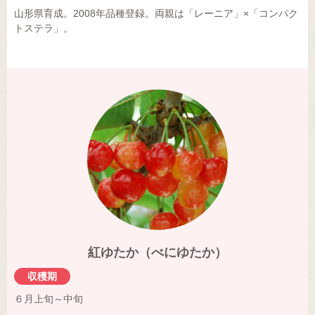
山形県育成。2008年品種登録。両親は「レーニア」×「コンパク
トステラ」。
紅ゆたか（べにゆたか）
収穫期
６月上旬～中旬