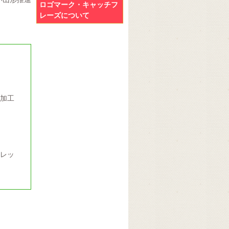
ロゴマーク・キャッチフ
レーズについて
加工
レッ