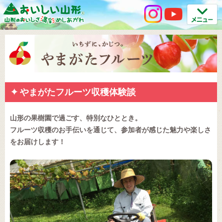
やまがたフルーツ収穫体験談
山形の果樹園で過ごす、特別なひととき。
フルーツ収穫のお手伝いを通じて、参加者が感じた魅力や楽しさ
をお届けします！