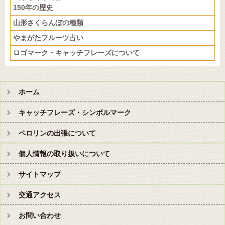
150年の歴史
山形さくらんぼの種類
やまがたフルーツ占い
ロゴマーク・キャッチフレーズについて
ホーム
キャッチフレーズ・シンボルマーク
ペロリンの出張について
個人情報の取り扱いについて
サイトマップ
交通アクセス
お問い合わせ