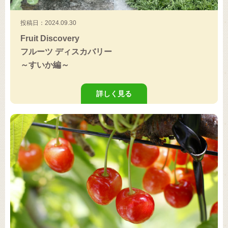
投稿日：2024.09.30
Fruit Discovery
フルーツ ディスカバリー
～すいか編～
詳しく見る