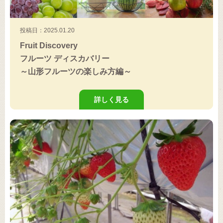
投稿日：2025.01.20
Fruit Discovery
フルーツ ディスカバリー
～山形フルーツの楽しみ方編～
詳しく見る