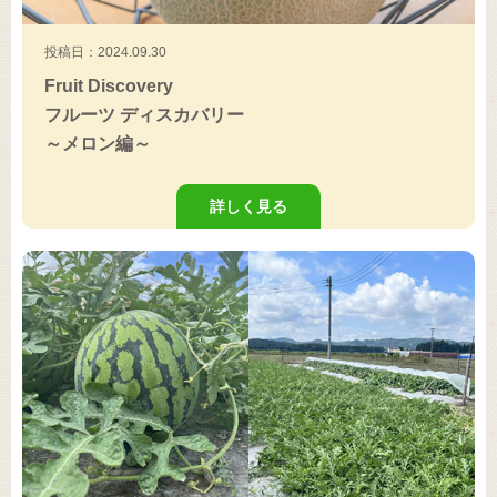
投稿日：2024.09.30
Fruit Discovery
フルーツ ディスカバリー
～メロン編～
詳しく見る