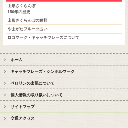
山形さくらんぼ
150年の歴史
山形さくらんぼの種類
やまがたフルーツ占い
ロゴマーク・キャッチフレーズについて
ホーム
キャッチフレーズ・シンボルマーク
ペロリンの出張について
個人情報の取り扱いについて
サイトマップ
交通アクセス