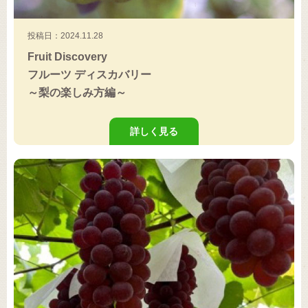
投稿日：2024.11.28
Fruit Discovery
フルーツ ディスカバリー
～梨の楽しみ方編～
詳しく見る