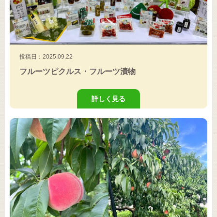
投稿日：2025.09.22
フルーツピクルス・フルーツ漬物
詳しく見る