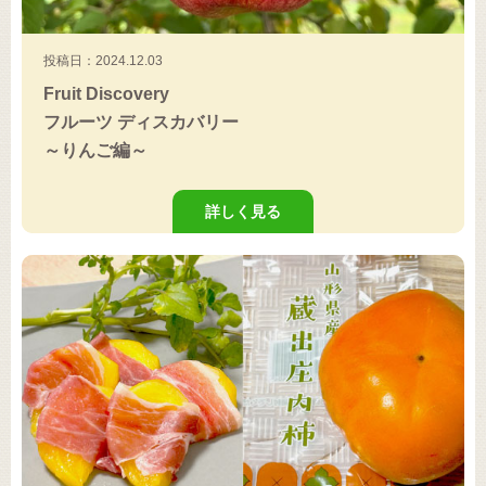
投稿日：2024.12.03
Fruit Discovery
フルーツ ディスカバリー
～りんご編～
詳しく見る