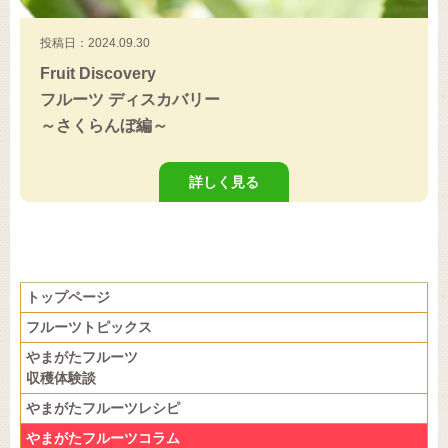
投稿日：2024.09.30
Fruit Discovery
フルーツ ディスカバリー
～さくらんぼ編～
詳しく見る
トップページ
フルーツトピックス
やまがたフルーツ
収穫体験談
やまがたフルーツレシピ
やまがたフルーツコラム