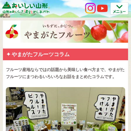
やまがたフルーツコラム
フルーツ産地ならではの話題から美味しい食べ方まで、やまがた
フルーツにまつわるいろいろなお話をまとめたコラムです。