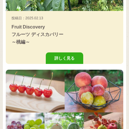
投稿日：2025.02.13
Fruit Discovery
フルーツ ディスカバリー
～桃編～
詳しく見る