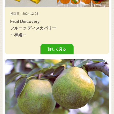
投稿日：2024.12.03
Fruit Discovery
フルーツ ディスカバリー
～柿編～
詳しく見る