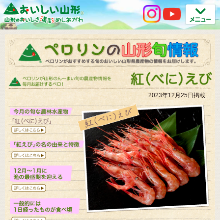
2023年12月25日掲載