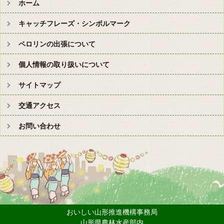
ホーム
キャッチフレーズ・シンボルマーク
ペロリンの出張について
個人情報の取り扱いについて
サイトマップ
交通アクセス
お問い合わせ
おいしい山形推進機構事務局
山形県農林水産部内