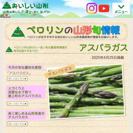
2025年4月25日掲載