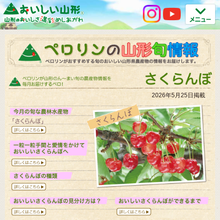
2026年5月25日掲載