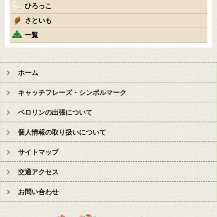
ひろっこ
さといも
一覧
ホーム
キャッチフレーズ・シンボルマーク
ペロリンの出張について
個人情報の取り扱いについて
サイトマップ
交通アクセス
お問い合わせ