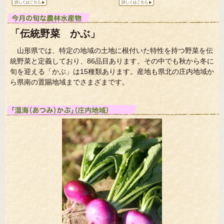
「伝統野菜 かぶ」
山形県では、特定の地域の土地に根付いた特性を持つ野菜を伝
統野菜と定義しており、86品目あります。その中でも秋から冬に
旬を迎える「かぶ」は15種類あります。産地も県北の庄内地域か
ら県南の置賜地域までさまざまです。