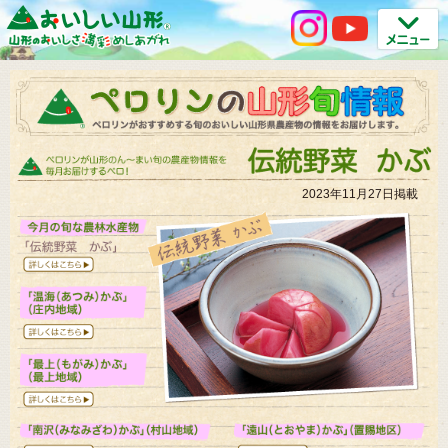
2023年11月27日掲載