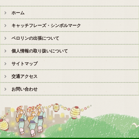
ホーム
キャッチフレーズ・シンボルマーク
ペロリンの出張について
個人情報の取り扱いについて
サイトマップ
交通アクセス
お問い合わせ