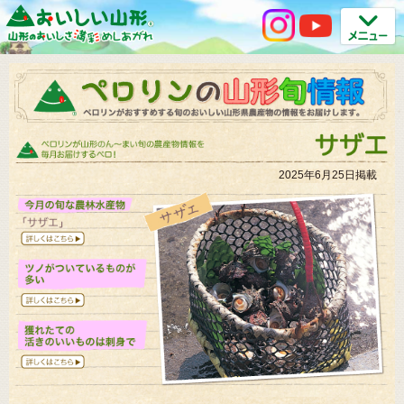
2025年6月25日掲載