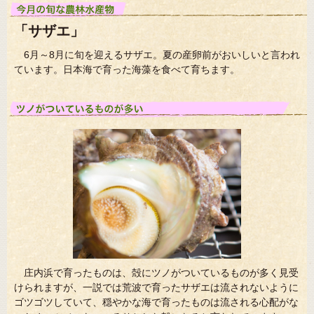
「サザエ」
6月～8月に旬を迎えるサザエ。夏の産卵前がおいしいと言われ
ています。日本海で育った海藻を食べて育ちます。
庄内浜で育ったものは、殻にツノがついているものが多く見受
けられますが、一説では荒波で育ったサザエは流されないように
ゴツゴツしていて、穏やかな海で育ったものは流される心配がな