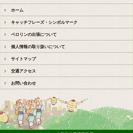
ホーム
キャッチフレーズ・シンボルマーク
ペロリンの出張について
個人情報の取り扱いについて
サイトマップ
交通アクセス
お問い合わせ